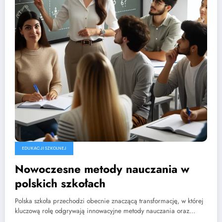
EDUKACJI SZKOLNEJ
Nowoczesne metody nauczania w
polskich szkołach
Polska szkoła przechodzi obecnie znaczącą transformację, w której
kluczową rolę odgrywają innowacyjne metody nauczania oraz…