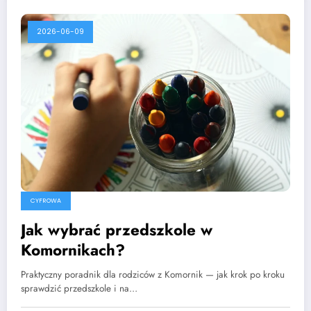
2026-06-09
CYFROWA
Jak wybrać przedszkole w
Komornikach?
Praktyczny poradnik dla rodziców z Komornik — jak krok po kroku
sprawdzić przedszkole i na…