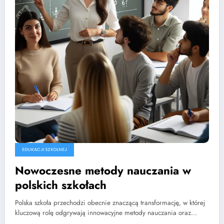
EDUKACJI SZKOLNEJ
Nowoczesne metody nauczania w
polskich szkołach
Polska szkoła przechodzi obecnie znaczącą transformację, w której
kluczową rolę odgrywają innowacyjne metody nauczania oraz…