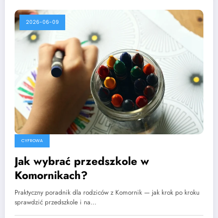
2026-06-09
CYFROWA
Jak wybrać przedszkole w
Komornikach?
Praktyczny poradnik dla rodziców z Komornik — jak krok po kroku
sprawdzić przedszkole i na…