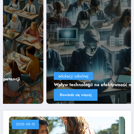
edukacji szkolnej
Wpływ technologii na efektywność nauczania
Dowiedz się więcej
2026-06-15