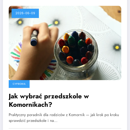
2026-06-09
CYFROWA
Jak wybrać przedszkole w
Komornikach?
Praktyczny poradnik dla rodziców z Komornik — jak krok po kroku
sprawdzić przedszkole i na…