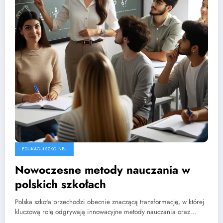
EDUKACJI SZKOLNEJ
Nowoczesne metody nauczania w
polskich szkołach
Polska szkoła przechodzi obecnie znaczącą transformację, w której
kluczową rolę odgrywają innowacyjne metody nauczania oraz…