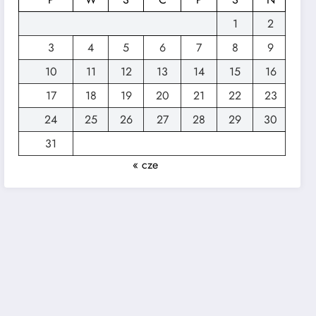
1
2
3
4
5
6
7
8
9
10
11
12
13
14
15
16
17
18
19
20
21
22
23
24
25
26
27
28
29
30
31
« cze