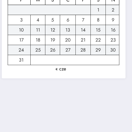
1
2
3
4
5
6
7
8
9
10
11
12
13
14
15
16
17
18
19
20
21
22
23
24
25
26
27
28
29
30
31
« cze