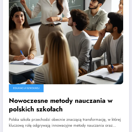
EDUKACJI SZKOLNEJ
Nowoczesne metody nauczania w
polskich szkołach
Polska szkoła przechodzi obecnie znaczącą transformację, w której
kluczową rolę odgrywają innowacyjne metody nauczania oraz…