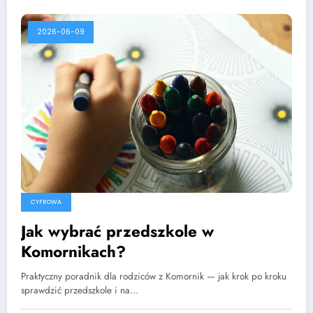
2026-06-09
CYFROWA
Jak wybrać przedszkole w
Komornikach?
Praktyczny poradnik dla rodziców z Komornik — jak krok po kroku
sprawdzić przedszkole i na…