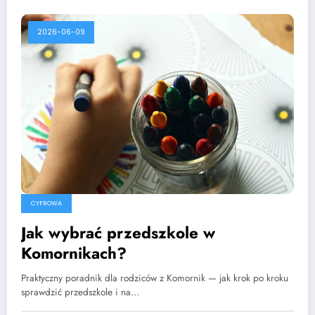
2026-06-09
CYFROWA
Jak wybrać przedszkole w
Komornikach?
Praktyczny poradnik dla rodziców z Komornik — jak krok po kroku
sprawdzić przedszkole i na…