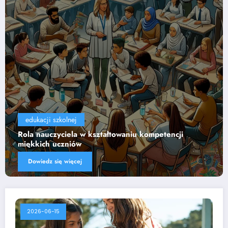
edukacji szkolnej
Wpływ technologii na efektywność nauczania
Dowiedz się więcej
2026-06-15