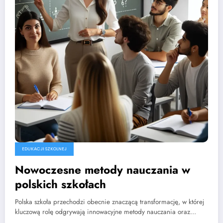
EDUKACJI SZKOLNEJ
Nowoczesne metody nauczania w
polskich szkołach
Polska szkoła przechodzi obecnie znaczącą transformację, w której
kluczową rolę odgrywają innowacyjne metody nauczania oraz…