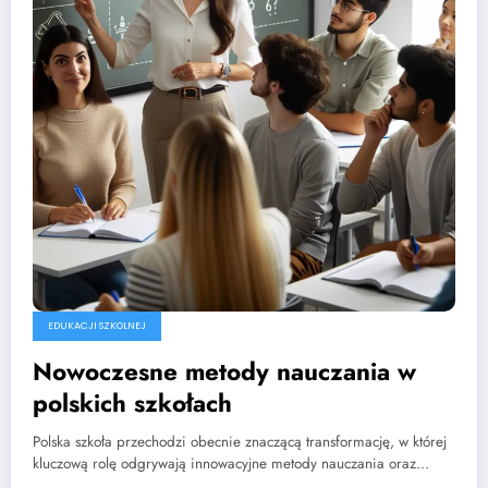
EDUKACJI SZKOLNEJ
Nowoczesne metody nauczania w
polskich szkołach
Polska szkoła przechodzi obecnie znaczącą transformację, w której
kluczową rolę odgrywają innowacyjne metody nauczania oraz…