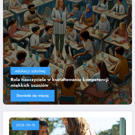
edukacji szkolnej
Wpływ technologii na efektywność nauczania
Dowiedz się więcej
2026-06-15