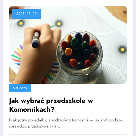
2026-06-09
CYFROWA
Jak wybrać przedszkole w
Komornikach?
Praktyczny poradnik dla rodziców z Komornik — jak krok po kroku
sprawdzić przedszkole i na…