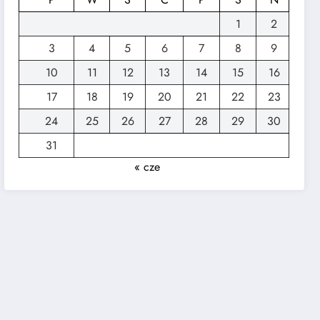
1
2
3
4
5
6
7
8
9
10
11
12
13
14
15
16
17
18
19
20
21
22
23
24
25
26
27
28
29
30
31
« cze