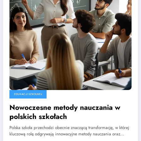
EDUKACJI SZKOLNEJ
Nowoczesne metody nauczania w
polskich szkołach
Polska szkoła przechodzi obecnie znaczącą transformację, w której
kluczową rolę odgrywają innowacyjne metody nauczania oraz…