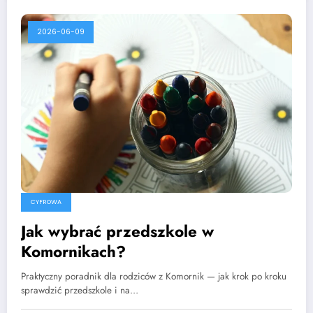
2026-06-09
CYFROWA
Jak wybrać przedszkole w
Komornikach?
Praktyczny poradnik dla rodziców z Komornik — jak krok po kroku
sprawdzić przedszkole i na…