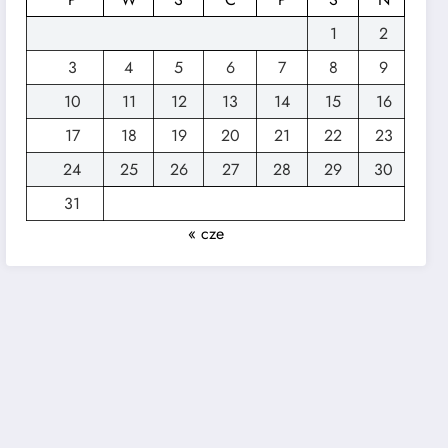
1
2
3
4
5
6
7
8
9
10
11
12
13
14
15
16
17
18
19
20
21
22
23
24
25
26
27
28
29
30
31
« cze