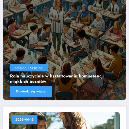
edukacji szkolnej
Wpływ technologii na efektywność nauczania
Dowiedz się więcej
2026-06-15