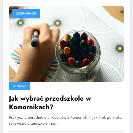
2026-06-09
CYFROWA
Jak wybrać przedszkole w
Komornikach?
Praktyczny poradnik dla rodziców z Komornik — jak krok po kroku
sprawdzić przedszkole i na…