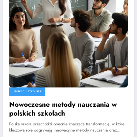
EDUKACJI SZKOLNEJ
Nowoczesne metody nauczania w
polskich szkołach
Polska szkoła przechodzi obecnie znaczącą transformację, w której
kluczową rolę odgrywają innowacyjne metody nauczania oraz…