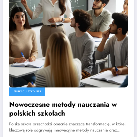
EDUKACJI SZKOLNEJ
Nowoczesne metody nauczania w
polskich szkołach
Polska szkoła przechodzi obecnie znaczącą transformację, w której
kluczową rolę odgrywają innowacyjne metody nauczania oraz…