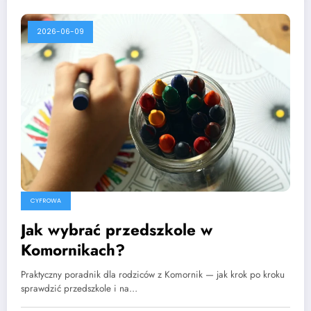
2026-06-09
CYFROWA
Jak wybrać przedszkole w
Komornikach?
Praktyczny poradnik dla rodziców z Komornik — jak krok po kroku
sprawdzić przedszkole i na…