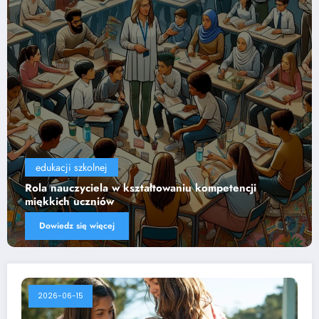
edukacji szkolnej
Wpływ technologii na efektywność nauczania
Dowiedz się więcej
2026-06-15