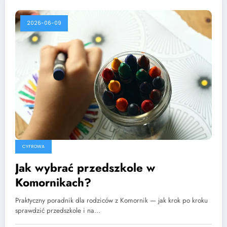
2026-06-09
CYFROWA
Jak wybrać przedszkole w
Komornikach?
Praktyczny poradnik dla rodziców z Komornik — jak krok po kroku
sprawdzić przedszkole i na…