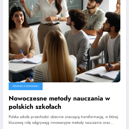
EDUKACJI SZKOLNEJ
Nowoczesne metody nauczania w
polskich szkołach
Polska szkoła przechodzi obecnie znaczącą transformację, w której
kluczową rolę odgrywają innowacyjne metody nauczania oraz…