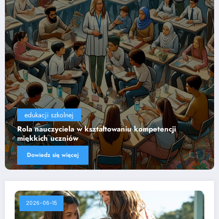
edukacji szkolnej
Wpływ technologii na efektywność nauczania
Dowiedz się więcej
2026-06-15