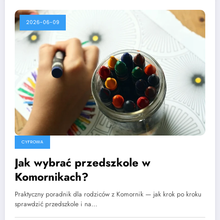
2026-06-09
CYFROWA
Jak wybrać przedszkole w
Komornikach?
Praktyczny poradnik dla rodziców z Komornik — jak krok po kroku
sprawdzić przedszkole i na…