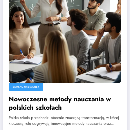
EDUKACJI SZKOLNEJ
Nowoczesne metody nauczania w
polskich szkołach
Polska szkoła przechodzi obecnie znaczącą transformację, w której
kluczową rolę odgrywają innowacyjne metody nauczania oraz…