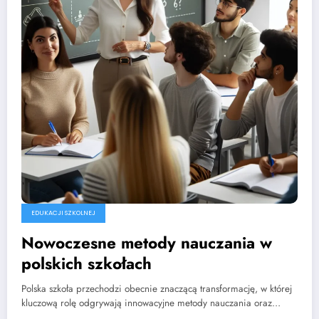
EDUKACJI SZKOLNEJ
Nowoczesne metody nauczania w
polskich szkołach
Polska szkoła przechodzi obecnie znaczącą transformację, w której
kluczową rolę odgrywają innowacyjne metody nauczania oraz…