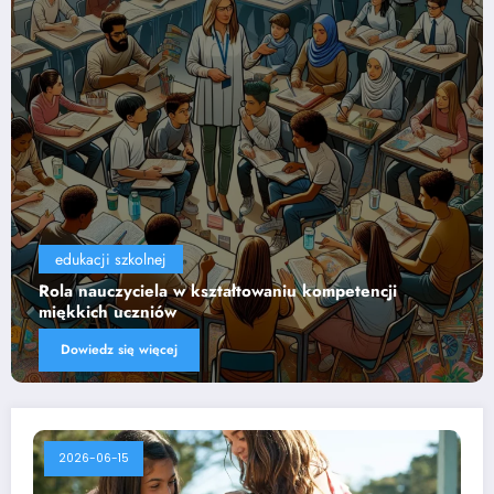
edukacji szkolnej
Wpływ technologii na efektywność nauczania
Dowiedz się więcej
2026-06-15