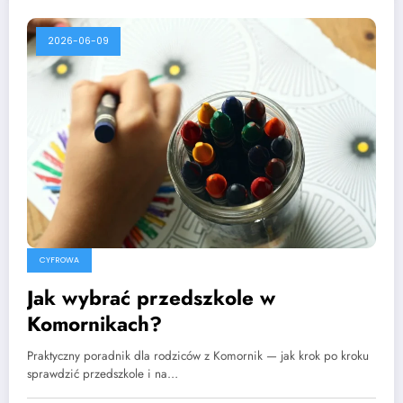
2026-06-09
CYFROWA
Jak wybrać przedszkole w
Komornikach?
Praktyczny poradnik dla rodziców z Komornik — jak krok po kroku
sprawdzić przedszkole i na…