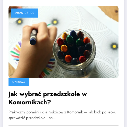
2026-06-09
CYFROWA
Jak wybrać przedszkole w
Komornikach?
Praktyczny poradnik dla rodziców z Komornik — jak krok po kroku
sprawdzić przedszkole i na…