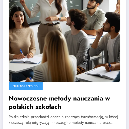
EDUKACJI SZKOLNEJ
Nowoczesne metody nauczania w
polskich szkołach
Polska szkoła przechodzi obecnie znaczącą transformację, w której
kluczową rolę odgrywają innowacyjne metody nauczania oraz…