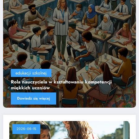
edukacji szkolnej
Wpływ technologii na efektywność nauczania
Dowiedz się więcej
2026-06-15