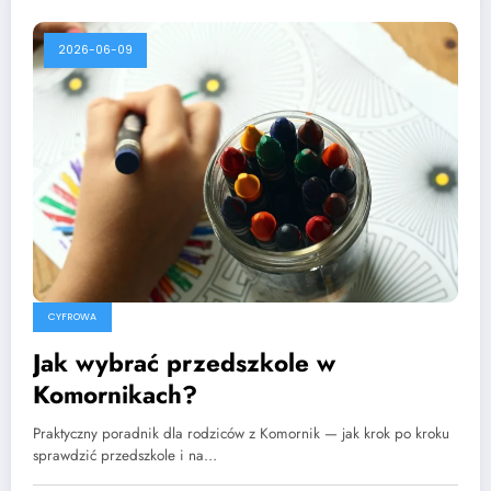
2026-06-09
CYFROWA
Jak wybrać przedszkole w
Komornikach?
Praktyczny poradnik dla rodziców z Komornik — jak krok po kroku
sprawdzić przedszkole i na…