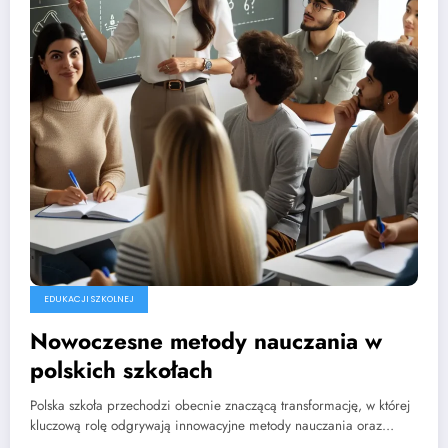
EDUKACJI SZKOLNEJ
Nowoczesne metody nauczania w
polskich szkołach
Polska szkoła przechodzi obecnie znaczącą transformację, w której
kluczową rolę odgrywają innowacyjne metody nauczania oraz…