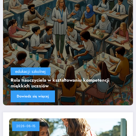
edukacji szkolnej
Wpływ technologii na efektywność nauczania
Dowiedz się więcej
2026-06-15