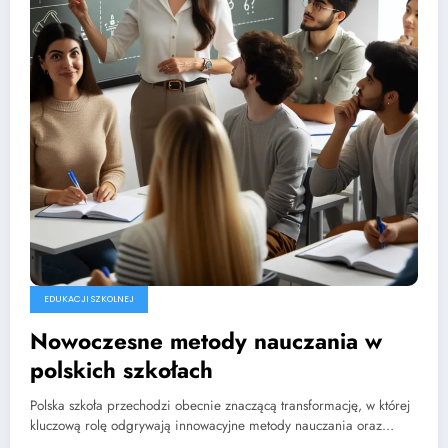
EDUKACJI SZKOLNEJ
Nowoczesne metody nauczania w
polskich szkołach
Polska szkoła przechodzi obecnie znaczącą transformację, w której
kluczową rolę odgrywają innowacyjne metody nauczania oraz…