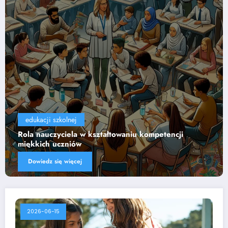
edukacji szkolnej
Wpływ technologii na efektywność nauczania
Dowiedz się więcej
2026-06-15