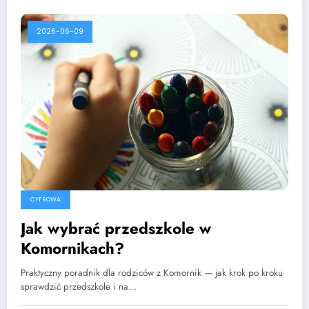
2026-06-09
CYFROWA
Jak wybrać przedszkole w
Komornikach?
Praktyczny poradnik dla rodziców z Komornik — jak krok po kroku
sprawdzić przedszkole i na…