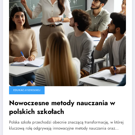
EDUKACJI SZKOLNEJ
Nowoczesne metody nauczania w
polskich szkołach
Polska szkoła przechodzi obecnie znaczącą transformację, w której
kluczową rolę odgrywają innowacyjne metody nauczania oraz…