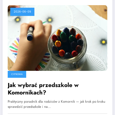
2026-06-09
CYFROWA
Jak wybrać przedszkole w
Komornikach?
Praktyczny poradnik dla rodziców z Komornik — jak krok po kroku
sprawdzić przedszkole i na…