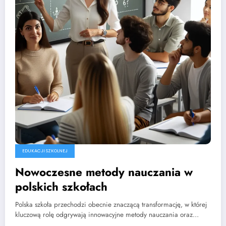
EDUKACJI SZKOLNEJ
Nowoczesne metody nauczania w
polskich szkołach
Polska szkoła przechodzi obecnie znaczącą transformację, w której
kluczową rolę odgrywają innowacyjne metody nauczania oraz…