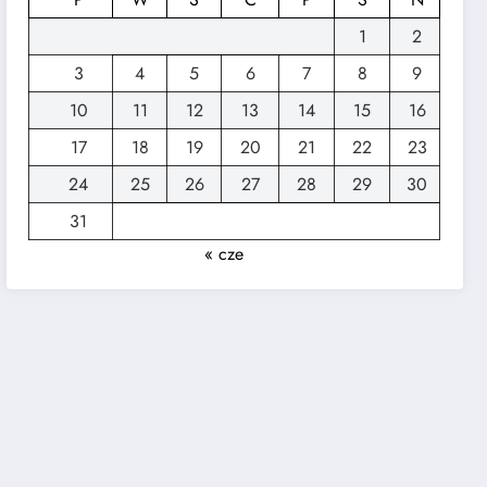
1
2
3
4
5
6
7
8
9
10
11
12
13
14
15
16
17
18
19
20
21
22
23
24
25
26
27
28
29
30
31
« cze