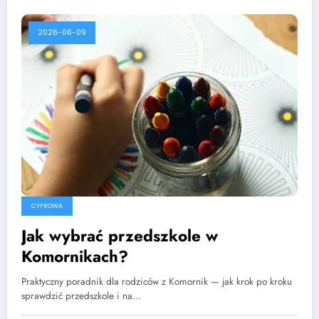
2026-06-09
CYFROWA
Jak wybrać przedszkole w
Komornikach?
Praktyczny poradnik dla rodziców z Komornik — jak krok po kroku
sprawdzić przedszkole i na…