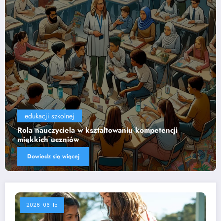
edukacji szkolnej
Wpływ technologii na efektywność nauczania
Dowiedz się więcej
2026-06-15