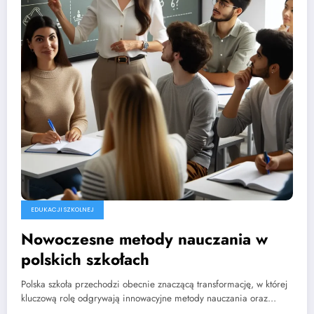
EDUKACJI SZKOLNEJ
Nowoczesne metody nauczania w
polskich szkołach
Polska szkoła przechodzi obecnie znaczącą transformację, w której
kluczową rolę odgrywają innowacyjne metody nauczania oraz…