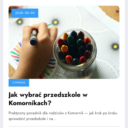
2026-06-09
CYFROWA
Jak wybrać przedszkole w
Komornikach?
Praktyczny poradnik dla rodziców z Komornik — jak krok po kroku
sprawdzić przedszkole i na…