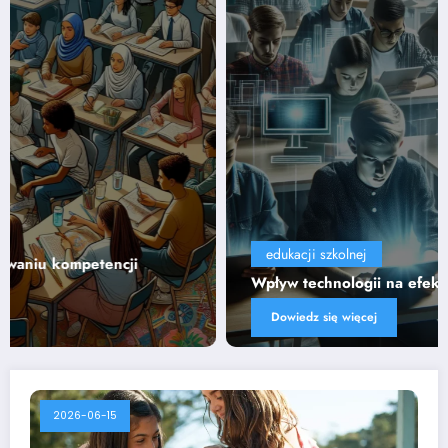
edukacji szkolnej
Wpływ technologii na efektywność nauczania
Dowiedz się więcej
2026-06-15