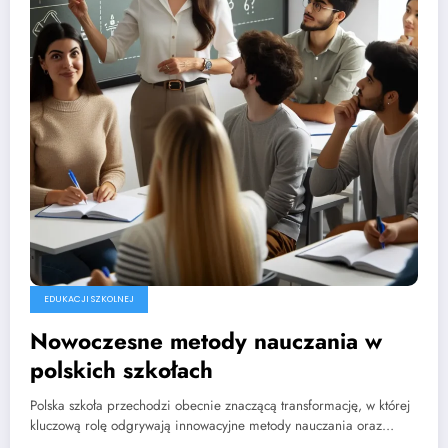
EDUKACJI SZKOLNEJ
Nowoczesne metody nauczania w
polskich szkołach
Polska szkoła przechodzi obecnie znaczącą transformację, w której
kluczową rolę odgrywają innowacyjne metody nauczania oraz…