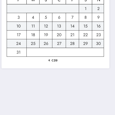
1
2
3
4
5
6
7
8
9
10
11
12
13
14
15
16
17
18
19
20
21
22
23
24
25
26
27
28
29
30
31
« cze