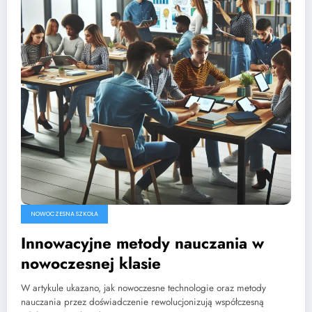
NOWOCZESNA SZKOŁA
Innowacyjne metody nauczania w
nowoczesnej klasie
W artykule ukazano, jak nowoczesne technologie oraz metody
nauczania przez doświadczenie rewolucjonizują współczesną