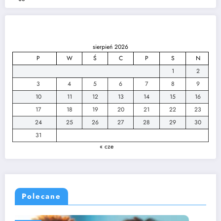
sierpień 2026
P
W
Ś
C
P
S
N
1
2
3
4
5
6
7
8
9
10
11
12
13
14
15
16
17
18
19
20
21
22
23
24
25
26
27
28
29
30
31
« cze
Polecane