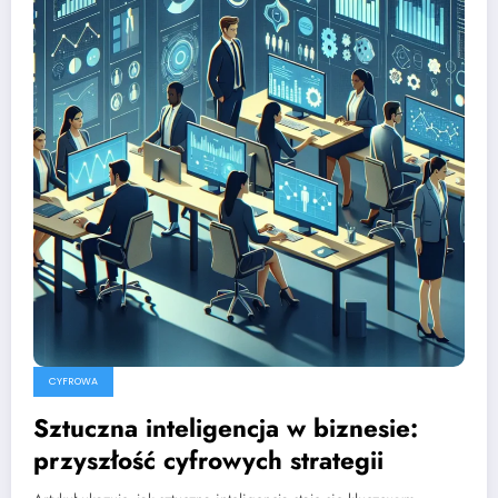
CYFROWA
Sztuczna inteligencja w biznesie:
przyszłość cyfrowych strategii