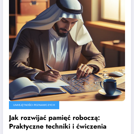
UMIEJĘTNOŚCI POZNAWCZYCH
Jak rozwijać pamięć roboczą:
Praktyczne techniki i ćwiczenia