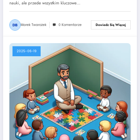
nauki, ale przede wszystkim kluczowe…
Marek Twarożek
0 Komentarze
Dowiedz Się Więcej
2025-06-19