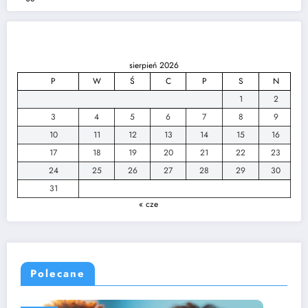
sierpień 2026
P
W
Ś
C
P
S
N
1
2
3
4
5
6
7
8
9
10
11
12
13
14
15
16
17
18
19
20
21
22
23
24
25
26
27
28
29
30
31
« cze
Polecane