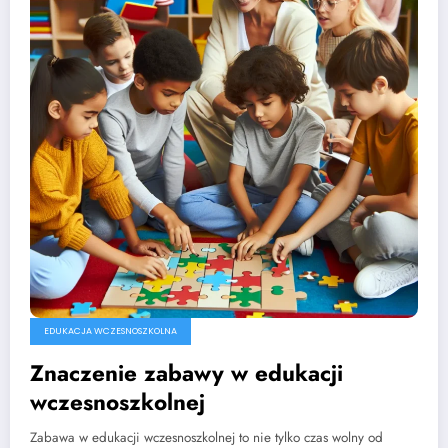
EDUKACJA WCZESNOSZKOLNA
Znaczenie zabawy w edukacji
wczesnoszkolnej
Zabawa w edukacji wczesnoszkolnej to nie tylko czas wolny od