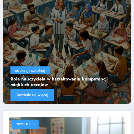
edukacji szkolnej
Wpływ technologii na efektywność nauczania
Dowiedz się więcej
2025-07-10