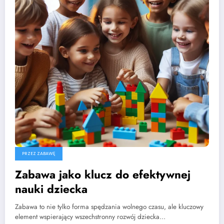
PRZEZ ZABAWĘ
Zabawa jako klucz do efektywnej
nauki dziecka
Zabawa to nie tylko forma spędzania wolnego czasu, ale kluczowy
element wspierający wszechstronny rozwój dziecka…