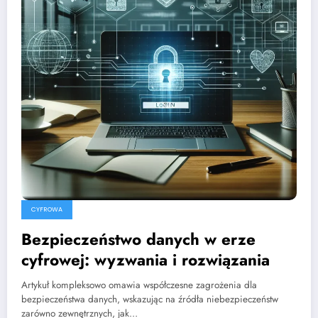
CYFROWA
Bezpieczeństwo danych w erze
cyfrowej: wyzwania i rozwiązania
Artykuł kompleksowo omawia współczesne zagrożenia dla
bezpieczeństwa danych, wskazując na źródła niebezpieczeństw
zarówno zewnętrznych, jak…