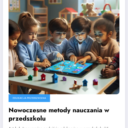
EDUKACJA PRZEDSZKOLNA
Nowoczesne metody nauczania w
przedszkolu