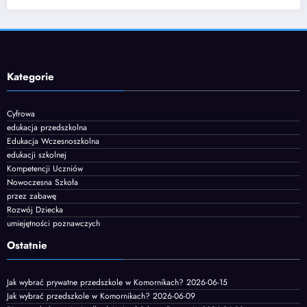
Kategorie
Cyfrowa
edukacja przedszkolna
Edukacja Wczesnoszkolna
edukacji szkolnej
Kompetencji Uczniów
Nowoczesna Szkoła
przez zabawę
Rozwój Dziecka
umiejętności poznawczych
Ostatnie
Jak wybrać prywatne przedszkole w Komornikach?
2026-06-15
Jak wybrać przedszkole w Komornikach?
2026-06-09