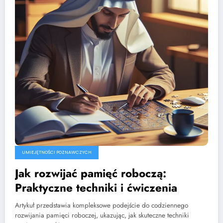
UMIEJĘTNOŚCI POZNAWCZYCH
Jak rozwijać pamięć roboczą:
Praktyczne techniki i ćwiczenia
Artykuł przedstawia kompleksowe podejście do codziennego
rozwijania pamięci roboczej, ukazując, jak skuteczne techniki