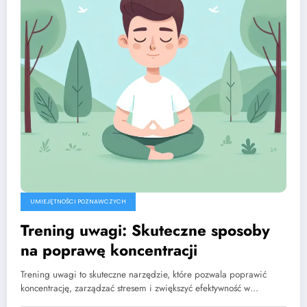
UMIEJĘTNOŚCI POZNAWCZYCH
Trening uwagi: Skuteczne sposoby
na poprawę koncentracji
Trening uwagi to skuteczne narzędzie, które pozwala poprawić
koncentrację, zarządzać stresem i zwiększyć efektywność w…