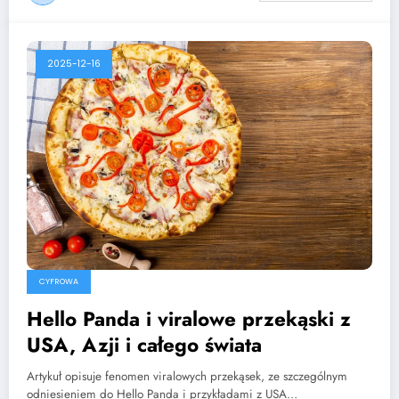
2025-12-16
CYFROWA
Hello Panda i viralowe przekąski z
USA, Azji i całego świata
Artykuł opisuje fenomen viralowych przekąsek, ze szczególnym
odniesieniem do Hello Panda i przykładami z USA…