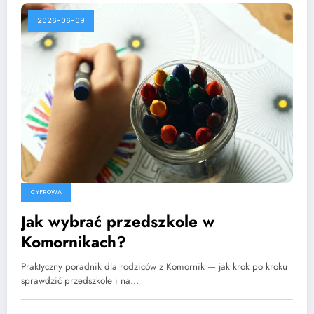
2026-06-09
CYFROWA
Jak wybrać przedszkole w
Komornikach?
Praktyczny poradnik dla rodziców z Komornik — jak krok po kroku
sprawdzić przedszkole i na…