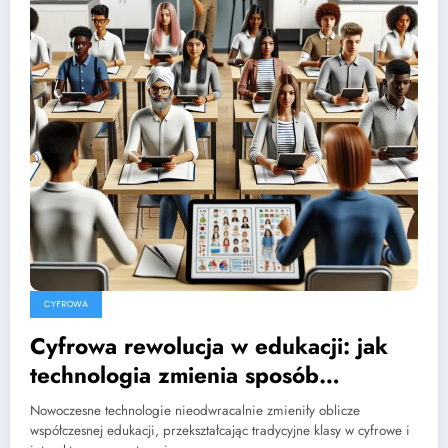
CYFROWA
Cyfrowa rewolucja w edukacji: jak
technologia zmienia sposób
nauczania
Nowoczesne technologie nieodwracalnie zmieniły oblicze
współczesnej edukacji, przekształcając tradycyjne klasy w cyfrowe i