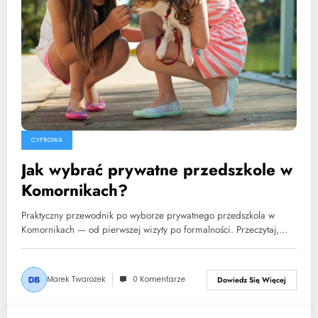
CYFROWA
Jak wybrać prywatne przedszkole w
Komornikach?
Praktyczny przewodnik po wyborze prywatnego przedszkola w
Komornikach — od pierwszej wizyty po formalności. Przeczytaj,…
Marek Twarożek
0 Komentarze
Dowiedz Się Więcej