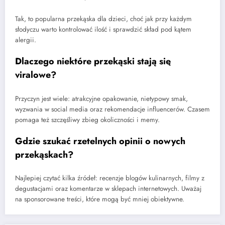
Tak, to popularna przekąska dla dzieci, choć jak przy każdym
słodyczu warto kontrolować ilość i sprawdzić skład pod kątem
alergii.
Dlaczego niektóre przekąski stają się
viralowe?
Przyczyn jest wiele: atrakcyjne opakowanie, nietypowy smak,
wyzwania w social media oraz rekomendacje influencerów. Czasem
pomaga też szczęśliwy zbieg okoliczności i memy.
Gdzie szukać rzetelnych opinii o nowych
przekąskach?
Najlepiej czytać kilka źródeł: recenzje blogów kulinarnych, filmy z
degustacjami oraz komentarze w sklepach internetowych. Uważaj
na sponsorowane treści, które mogą być mniej obiektywne.