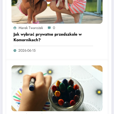
Marek Twarożek
0
Jak wybrać prywatne przedszkole w
Komornikach?
2026-06-15