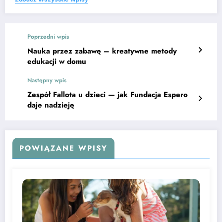
Poprzedni wpis
Nauka przez zabawę – kreatywne metody
edukacji w domu
Następny wpis
Zespół Fallota u dzieci — jak Fundacja Espero
daje nadzieję
POWIĄZANE WPISY