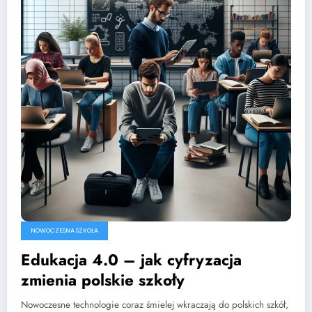
NOWOCZESNA SZKOŁA
Edukacja 4.0 – jak cyfryzacja
zmienia polskie szkoły
Nowoczesne technologie coraz śmielej wkraczają do polskich szkół,